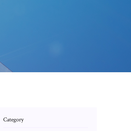
Category