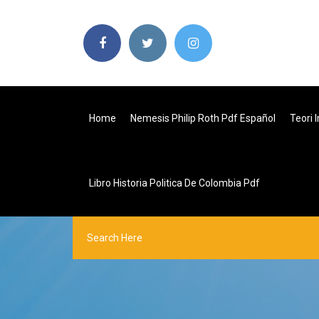
Home
Nemesis Philip Roth Pdf Español
Teori 
Libro Historia Politica De Colombia Pdf