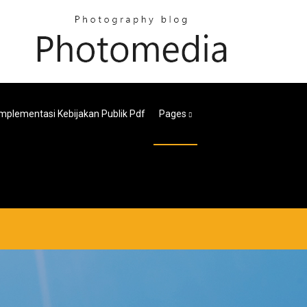
Implementasi Kebijakan Publik Pdf
Pages