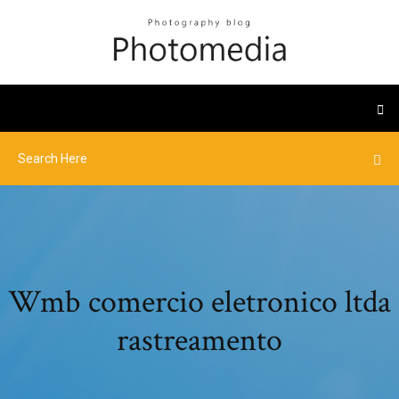
Wmb comercio eletronico ltda
rastreamento