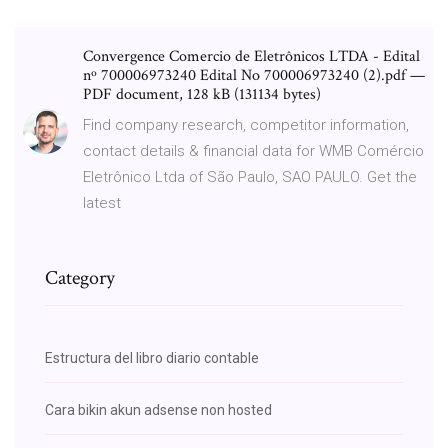
Convergence Comercio de Eletrônicos LTDA - Edital
nº 700006973240 Edital No 700006973240 (2).pdf —
PDF document, 128 kB (131134 bytes)
Find company research, competitor information,
contact details & financial data for WMB Comércio
Eletrônico Ltda of São Paulo, SAO PAULO. Get the
latest
Category
Estructura del libro diario contable
Cara bikin akun adsense non hosted