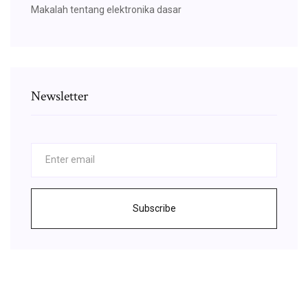
Makalah tentang elektronika dasar
Newsletter
Subscribe