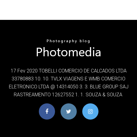
17 Fev 2020 TOBELLI COMERCIO DE CALCADOS LTDA
33780883 10. 10. TVLX VIAGENS E WMB COMERCIO
ELETRONICO LTDA @ 14314050 3. 3. BLUE GROUP SAJ
RASTREAMENTO 12627552 1. 1. SOUZA & SOUZA