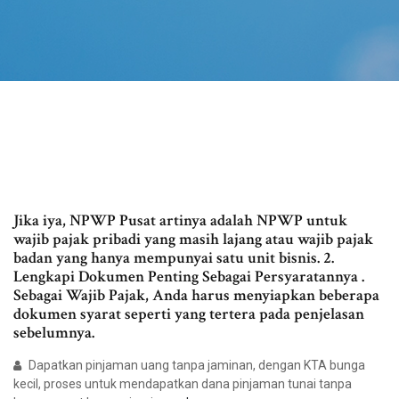
Jika iya, NPWP Pusat artinya adalah NPWP untuk
wajib pajak pribadi yang masih lajang atau wajib pajak
badan yang hanya mempunyai satu unit bisnis. 2.
Lengkapi Dokumen Penting Sebagai Persyaratannya .
Sebagai Wajib Pajak, Anda harus menyiapkan beberapa
dokumen syarat seperti yang tertera pada penjelasan
sebelumnya.
Dapatkan pinjaman uang tanpa jaminan, dengan KTA bunga
kecil, proses untuk mendapatkan dana pinjaman tunai tanpa