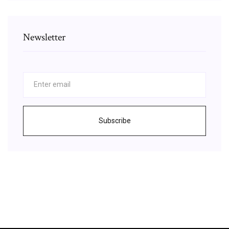
Newsletter
Subscribe