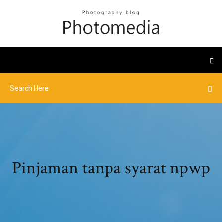
Pinjaman tanpa syarat npwp