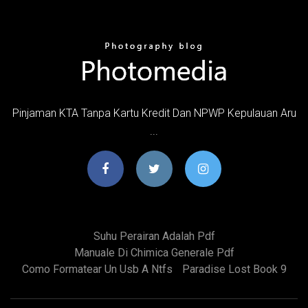
Pinjaman KTA Tanpa Kartu Kredit Dan NPWP Kepulauan Aru
...
Suhu Perairan Adalah Pdf
Manuale Di Chimica Generale Pdf
Como Formatear Un Usb A Ntfs
Paradise Lost Book 9