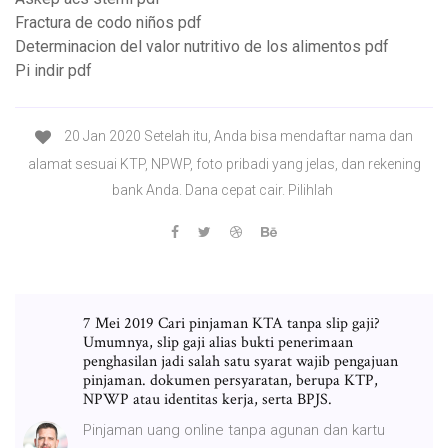
Fractura de codo niños pdf
Determinacion del valor nutritivo de los alimentos pdf
Pi indir pdf
20 Jan 2020 Setelah itu, Anda bisa mendaftar nama dan
alamat sesuai KTP, NPWP, foto pribadi yang jelas, dan rekening
bank Anda. Dana cepat cair. Pilihlah
7 Mei 2019 Cari pinjaman KTA tanpa slip gaji?
Umumnya, slip gaji alias bukti penerimaan
penghasilan jadi salah satu syarat wajib pengajuan
pinjaman. dokumen persyaratan, berupa KTP,
NPWP atau identitas kerja, serta BPJS.
Pinjaman uang online tanpa agunan dan kartu