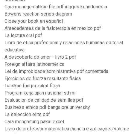
Cara menerjemahkan file pdf inggris ke indonesia
Bowens reaction series diagram
Close your book en español
Antecedentes de la fisioterapia en mexico pdf
La lectura oral pdf
Libro de etica profesional y relaciones humanas editorial
educativa
A descoberta do amor - livro 2 pdf
Foreign affairs latinoamérica
Lei de improbidade administrativa pdf comentada
Ejercicios de fuerza resultante fisica
Tuliskan fungsi zakat fitrah
Program kerja ujian nasional sd mi
Evaluacion de calidad de semillas pdf
Business ethics pdf bangalore university
La seleccion elite pdf
Cara menghitung pakai excel
Livro do professor matematica ciencia e aplicações volume