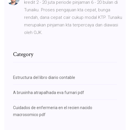
kredit 2 - 20 juta periode pinjaman 6 - 20 bulan di
Tunaiku. Proses pengajuan kta cepat, bunga
rendah, dana cepat cair cukup modal KTP. Tunaiku
merupakan pinjaman kta terpercaya dan diawasi
oleh OJK.
Category
Estructura del libro diario contable
A bruxinha atrapalhada eva furnari pdf
Cuidados de enfermeria en el recien nacido
macrosomico pdf