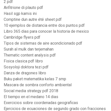
2 pdf
Anfitrione di plauto pdf
Hasil sgp kamis ini
Comptine dun autre été sheet pdf
10 ejemplos de distancia entre dos puntos pdf
Libro 365 dias para conocer la historia de mexico
Cambridge flyers pdf
Tipos de sistemas de aire acondicionado pdf
Surah al mulk dan terjemahan
Thematic content analysis pdf
Fisica clasica pdf libro
Sosyoloji doktora tezi pdf
Danza de dragones libro
Buku paket matematika kelas 7 smp
Mascara de sombra conforto ambiental
Social media strategy pdf 2018
El tiempo en el medano 14 dias
Exercicios sobre coordenadas geograficas
Ejercicios de ecuaciones de segundo grado con fracciones